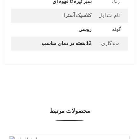
رنگ
سبز تیره تا قهوه ای
نام متداول
کلاسیک آسترا
گونه
روسی
ماندگاری
12 هفته در دمای مناسب
محصولات مرتبط