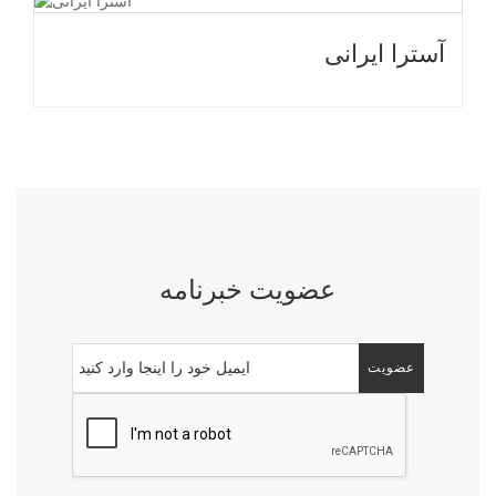
آسترا ایرانی
عضویت خبرنامه
عضویت