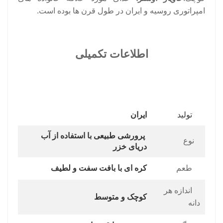
امپراتوری روسیه و ایران در طول قرن ها بوده است.
اطلاعات تکمیلی
تولید
ایران
پرورشی طبیعی با استفاده از
آب
نوع
دریای خزر
طعم
کره ای با بافت سفت و لطیف
اندازه هر
کوچک و متوسط
دانه